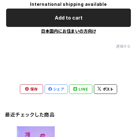
International shipping available
Add to cart
日本国内にお住まいの方向け
通報する
保存
シェア
LINE
ポスト
最近チェックした商品