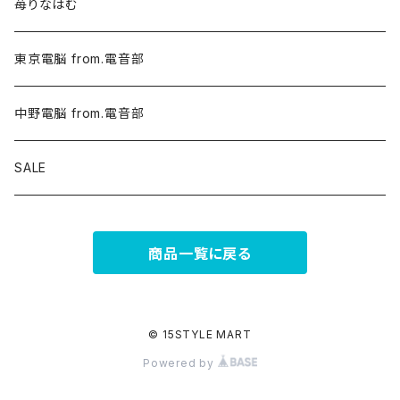
苺りなはむ
東京電脳 from.電音部
中野電脳 from.電音部
SALE
商品一覧に戻る
© 15STYLE MART
Powered by