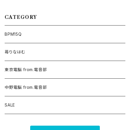
CATEGORY
BPM15Q
苺りなはむ
東京電脳 from.電音部
中野電脳 from.電音部
SALE