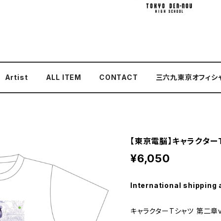
Artist
ALL ITEM
CONTACT
三六九東京オフィシ
【東京電脳】キャラクターT
¥6,050
International shipping 
キャラクターTシャツ 第二章ve