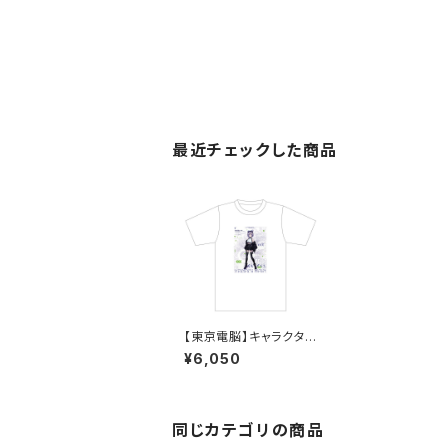
最近チェックした商品
【東京電脳】キャラクタ
ーTシャツ 第二章ver.
¥6,050
（八波零音）
同じカテゴリの商品