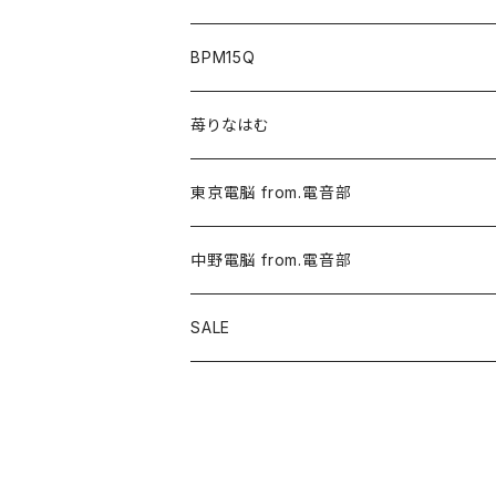
BPM15Q
苺りなはむ
東京電脳 from.電音部
中野電脳 from.電音部
SALE