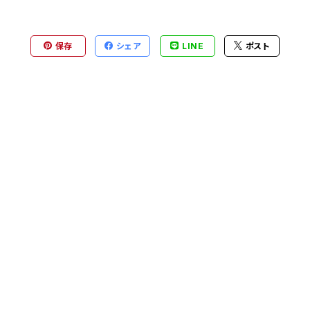
保存
シェア
LINE
ポスト