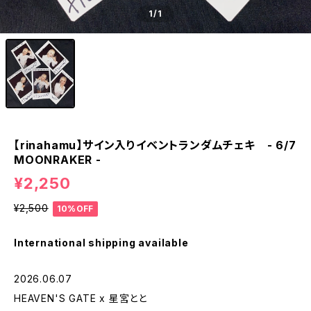
1
/1
【rinahamu】サイン入りイベントランダムチェキ - 6/7
MOONRAKER -
¥2,250
¥2,500
10%OFF
International shipping available
2026.06.07
HEAVEN'S GATE x 星宮とと