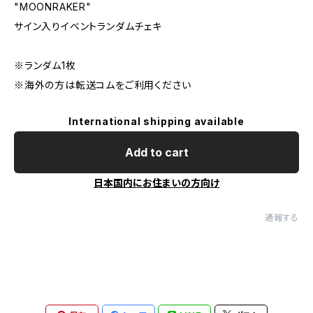
"MOONRAKER"
サイン入りイベントランダムチェキ
※ランダム1枚
※海外の方は転送コムをご利用ください
International shipping available
Add to cart
日本国内にお住まいの方向け
通報する